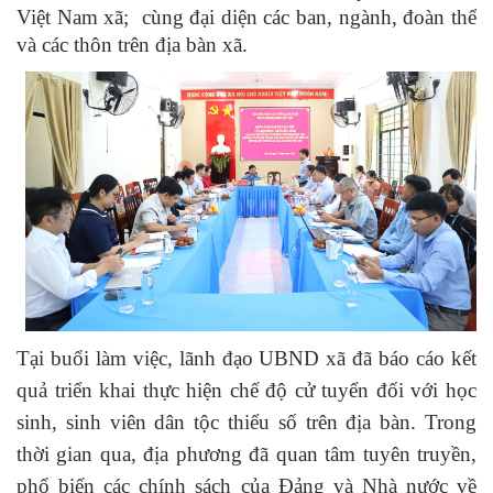
Việt Nam xã; cùng đại diện các ban, ngành, đoàn thể
và các thôn trên địa bàn xã.
Tại buổi làm việc, lãnh đạo UBND xã đã báo cáo kết
quả triển khai thực hiện chế độ cử tuyển đối với học
sinh, sinh viên dân tộc thiểu số trên địa bàn. Trong
thời gian qua, địa phương đã quan tâm tuyên truyền,
phổ biến các chính sách của Đảng và Nhà nước về