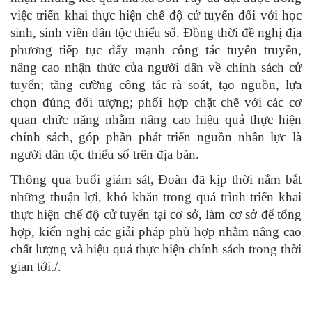
việc triển khai thực hiện chế độ cử tuyển đối với học
sinh, sinh viên dân tộc thiểu số. Đồng thời đề nghị địa
phương tiếp tục đẩy mạnh công tác tuyên truyền,
nâng cao nhận thức của người dân về chính sách cử
tuyển; tăng cường công tác rà soát, tạo nguồn, lựa
chọn đúng đối tượng; phối hợp chặt chẽ với các cơ
quan chức năng nhằm nâng cao hiệu quả thực hiện
chính sách, góp phần phát triển nguồn nhân lực là
người dân tộc thiểu số trên địa bàn.
Thông qua buổi giám sát, Đoàn đã kịp thời nắm bắt
những thuận lợi, khó khăn trong quá trình triển khai
thực hiện chế độ cử tuyển tại cơ sở, làm cơ sở để tổng
hợp, kiến nghị các giải pháp phù hợp nhằm nâng cao
chất lượng và hiệu quả thực hiện chính sách trong thời
gian tới./.