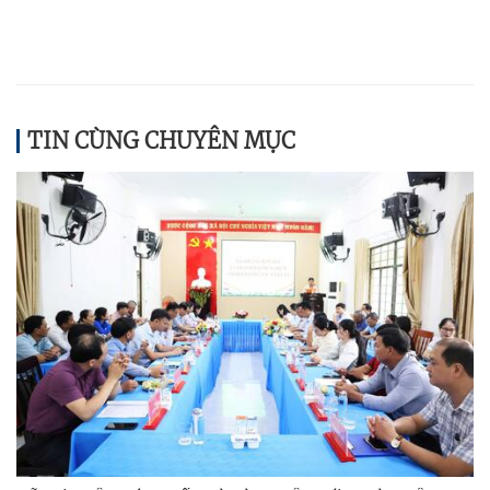
TIN CÙNG CHUYÊN MỤC