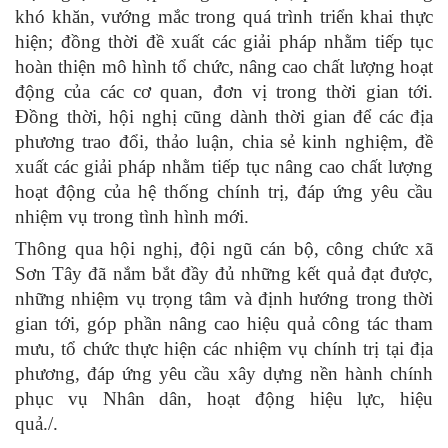
khó khăn, vướng mắc trong quá trình triển khai thực
hiện; đồng thời đề xuất các giải pháp nhằm tiếp tục
hoàn thiện mô hình tổ chức, nâng cao chất lượng hoạt
động của các cơ quan, đơn vị trong thời gian tới.
Đồng thời, hội nghị
cũng dành thời gian để các địa
phương trao đổi, thảo luận, chia sẻ kinh nghiệm, đề
xuất các giải pháp nhằm tiếp tục nâng cao chất lượng
hoạt động của hệ thống chính trị, đáp ứng yêu cầu
nhiệm vụ trong tình hình mới.
Thông qua hội nghị, đội ngũ cán bộ, công chức xã
Sơn Tây đã nắm bắt đầy đủ những kết quả đạt được,
những nhiệm vụ trọng tâm và định hướng trong thời
gian tới, góp phần nâng cao hiệu quả công tác tham
mưu, tổ chức thực hiện các nhiệm vụ chính trị tại địa
phương, đáp ứng yêu cầu xây dựng nền hành chính
phục vụ Nhân dân, hoạt động hiệu lực, hiệu
quả./.