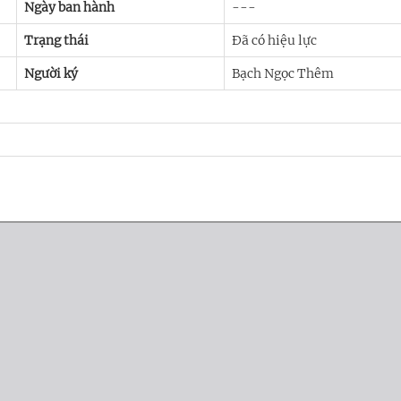
Ngày ban hành
---
Trạng thái
Đã có hiệu lực
Người ký
Bạch Ngọc Thêm