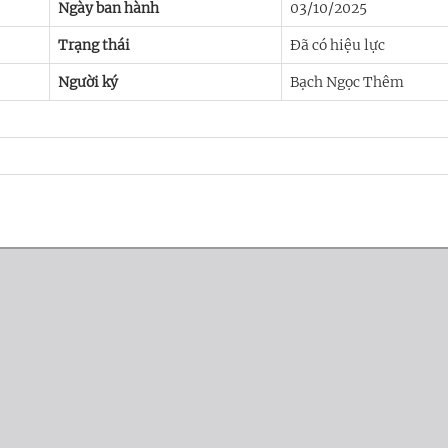
Ngày ban hành
03/10/2025
Trạng thái
Đã có hiệu lực
Người ký
Bạch Ngọc Thêm