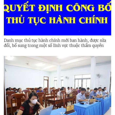
Danh mục thủ tục hành chính mới ban hành, được sửa
đổi, bổ sung trong một số lĩnh vực thuộc thẩm quyền
giải quyết, phạm vi chức năng quản lý của Sở Công
Thương