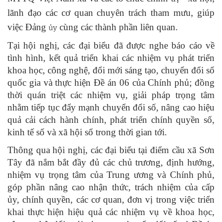
lãnh đạo các cơ quan chuyên trách tham mưu, giúp
việc Đảng
cùng các thành phần liên quan.
ủy
Tại hội nghị, các đại biểu đã được nghe báo cáo về
tình hình, kết quả triển khai các nhiệm vụ phát triển
khoa học, công nghệ, đổi mới sáng tạo, chuyển đổi số
quốc gia và thực hiện Đề án 06 của Chính phủ; đồng
thời quán triệt các nhiệm vụ, giải pháp trọng tâm
nhằm tiếp tục đẩy mạnh chuyển đổi số, nâng cao hiệu
quả cải cách hành chính, phát triển chính quyền số,
kinh tế số và xã hội số trong thời gian tới.
Thông qua hội nghị, các đại biểu tại điểm cầu xã Sơn
Tây đã nắm bắt đầy đủ các chủ trương, định hướng,
nhiệm vụ trọng tâm của Trung ương và Chính phủ,
góp phần nâng cao nhận thức, trách nhiệm của cấp
ủy, chính quyền, các cơ quan, đơn vị trong việc triển
khai thực hiện hiệu quả các nhiệm vụ về khoa học,