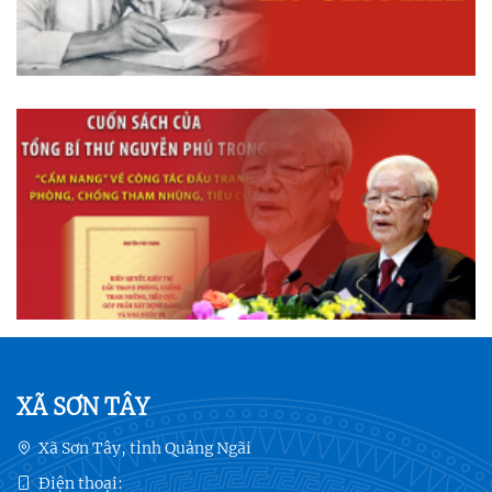
XÃ SƠN TÂY
Xã Sơn Tây, tỉnh Quảng Ngãi
Điện thoại: