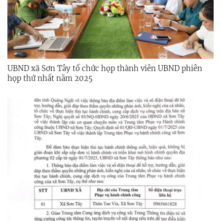
UBND xã Sơn Tây tổ chức họp thành viên UBND phiên
họp thứ nhất năm 2025