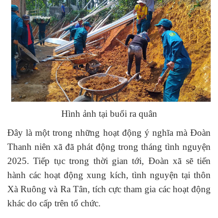
Hình ảnh tại buổi ra quân
Đây là một trong những hoạt động ý nghĩa mà Đoàn
Thanh niên xã đã phát động trong tháng tình nguyện
2025. Tiếp tục trong thời gian tới, Đoàn xã sẽ tiến
hành các hoạt động xung kích, tình nguyện tại thôn
Xà Ruông và Ra Tân, tích cực tham gia các hoạt động
khác do cấp trên tổ chức.