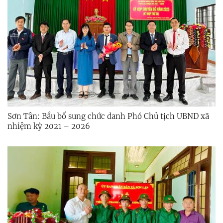
Sơn Tân: Bầu bổ sung chức danh Phó Chủ tịch UBND xã
nhiệm kỳ 2021 – 2026