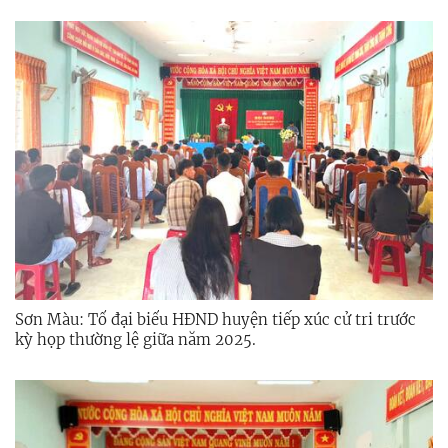
Sơn Màu: Tổ đại biểu HĐND huyện tiếp xúc cử tri trước
kỳ họp thường lệ giữa năm 2025.