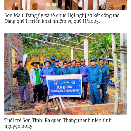
Sơn Màu: Đảng ủy xã tổ chức Hội nghị sơ kết công tác
Đảng quý I; triển khai nhiệm vụ quý II/2025.
Tuổi trẻ Sơn Tinh: Ra quân Tháng thanh niên tình
nguyện 2025