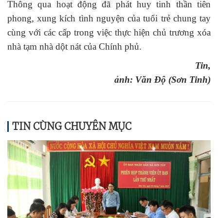
Thông qua hoạt động đã phát huy tinh thần tiên
phong, xung kích tình nguyện của tuổi trẻ chung tay
cùng với các cấp trong việc thực hiện chủ trương xóa
nhà tạm nhà dột nát của Chính phủ.
Tin,
ảnh: Văn Độ (Sơn Tinh)
TIN CÙNG CHUYÊN MỤC