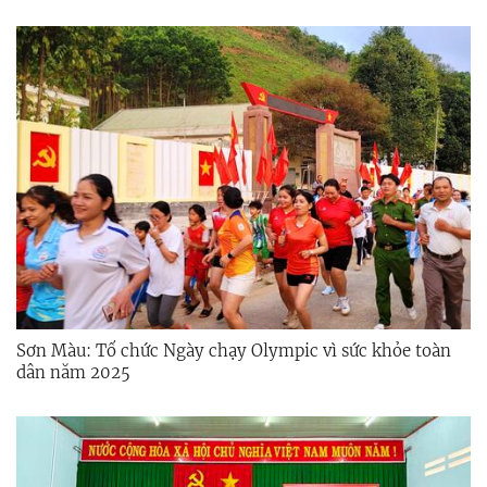
Sơn Màu: Tổ chức Ngày chạy Olympic vì sức khỏe toàn
dân năm 2025