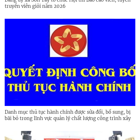
truyền viên giỏi năm 2026
Danh mục thủ tục hành chính được sửa đổi, bổ sung, bị
bãi bỏ trong lĩnh vực quản lý chất lượng công trình xây
dựng