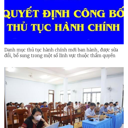
Danh mục thủ tục hành chính mới ban hành, được sửa
đổi, bổ sung trong một số lĩnh vực thuộc thẩm quyền
giải quyết, phạm vi chức năng quản lý của Sở Công
Thương