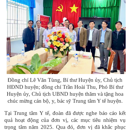
Đồng chí Lê Văn Tùng, Bí thư Huyện ủy, Chủ tịch
HĐND huyện; đồng chí Trần Hoài Thu, Phó Bí thư
Huyện ủy, Chủ tịch UBND huyện thăm và tặng hoa
chúc mừng cán bộ, y, bác sỹ Trung tâm Y tế huyện.
Tại Trung tâm Y tế, đoàn đã được nghe báo cáo kết
quả hoạt động của đơn vị, các mục tiêu nhiệm vụ
trọng tâm năm 2025. Qua đó, đơn vị đã khắc phục