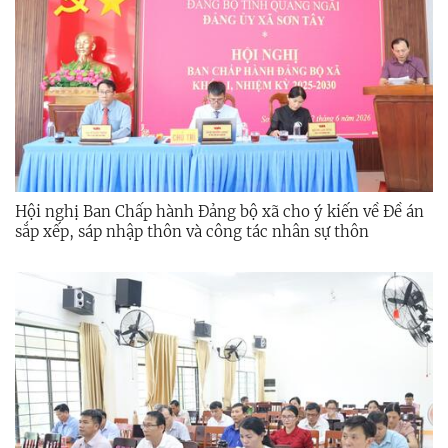
Hội nghị Ban Chấp hành Đảng bộ xã cho ý kiến về Đề án
sắp xếp, sáp nhập thôn và công tác nhân sự thôn